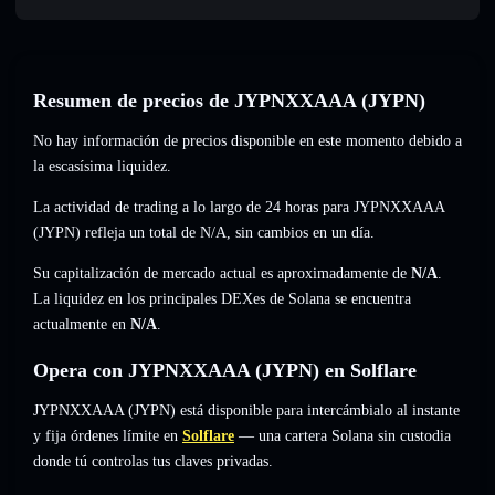
Resumen de precios de JYPNXXAAA (JYPN)
No hay información de precios disponible en este momento debido a
la escasísima liquidez.
La actividad de trading a lo largo de 24 horas para JYPNXXAAA
(JYPN) refleja un total de
N/A
,
sin cambios
en un día.
Su capitalización de mercado actual es aproximadamente de
N/A
.
La liquidez en los principales DEXes de Solana se encuentra
actualmente en
N/A
.
Opera con JYPNXXAAA (JYPN) en Solflare
JYPNXXAAA (JYPN) está disponible para intercámbialo al instante
y fija órdenes límite en
Solflare
— una cartera Solana sin custodia
donde tú controlas tus claves privadas.