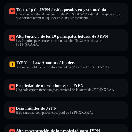
Tokens lp de JYPN desbloqueados en gran medida
Una gran cantidad de tokens LP de JYPNXXAAA están desbloqueados, lo
que permite retirar la liquidez en cualquier momento.
Alta tenencia de los 10 principales holders de JYPN
Las 10 principales carteras tienen más del 70 % de la oferta de
JYPNXXAAA.
JYPN — Low Amount of holders
Not many holders are holding the token (Afecta a JYPNXXAAA).
Propiedad de un solo holder en JYPN
Una sola cartera tiene una gran cantidad de la oferta de JYPNXXAAA.
Baja liquidez de JYPN
Baja cantidad de liquidez en el pool de JYPNXXAAA.
Alta concentración de la propiedad para JYPN