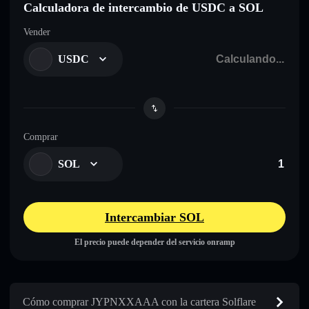
Calculadora de intercambio de USDC a SOL
Vender
USDC
Comprar
SOL
Intercambiar SOL
El precio puede depender del servicio onramp
Cómo comprar JYPNXXAAA con la cartera Solflare