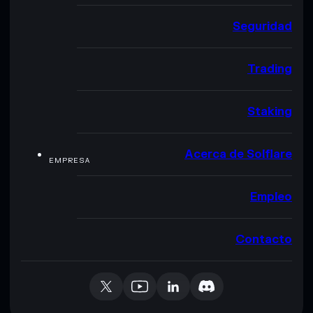
Seguridad
Trading
Staking
Acerca de Solflare
EMPRESA
Empleo
Contacto