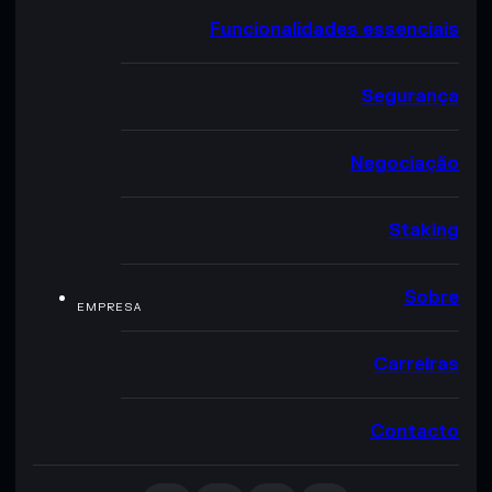
Funcionalidades essenciais
Segurança
Negociação
Staking
Sobre
EMPRESA
Carreiras
Contacto