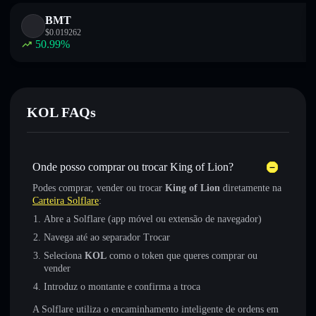
BMT
$
0.019262
50.99
%
KOL FAQs
Onde posso comprar ou trocar King of Lion?
Podes comprar, vender ou trocar
King of Lion
diretamente na
Carteira Solflare
:
Abre a Solflare (app móvel ou extensão de navegador)
Navega até ao separador Trocar
Seleciona
KOL
como o token que queres comprar ou
vender
Introduz o montante e confirma a troca
A Solflare utiliza o encaminhamento inteligente de ordens em