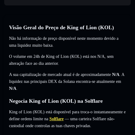
Visão Geral do Preço de King of Lion (KOL)
Não há informação de preço disponível neste momento devido a
uma liquidez muito baixa.
O volume em 24h de King of Lion (KOL) está nos
N/A
,
sem
alteração
face ao dia anterior.
A sua capitalização de mercado atual é de aproximadamente
N/A
. A
liquidez nas principais DEX da Solana encontra-se atualmente em
N/A
.
Negocia King of Lion (KOL) na Solflare
King of Lion (KOL) está disponível para troca-o instantaneamente e
define ordens limite na
Solflare
— uma carteira Solflare não-
custodial onde controlas as tuas chaves privadas.