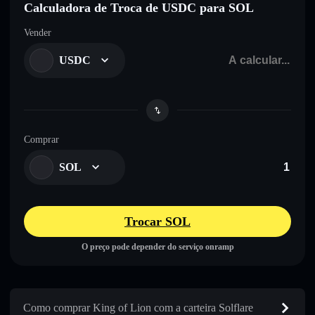
Calculadora de Troca de USDC para SOL
Vender
USDC
Comprar
SOL
Trocar SOL
O preço pode depender do serviço onramp
Como comprar King of Lion com a carteira Solflare