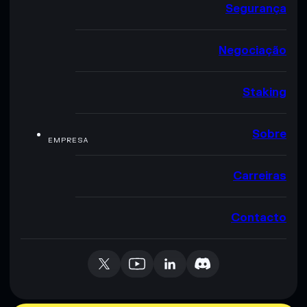
Segurança
Negociação
Staking
Sobre
EMPRESA
Carreiras
Contacto