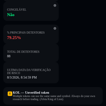
CONGELÁVEL
Não
% PRINCIPAIS DETENTORES
79.25%
TOTAL DE DETENTORES
88
ULTIMA DATA DA VERIFICAÇÃO
DE RISCO
8/3/2026, 8:54:59 PM
KOL — Unverified token
Multiple tokens can use the same name and symbol. Always do your own
research before trading. (Afeta King of Lion).