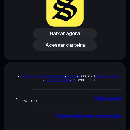
Baixar agora
Acessar carteira
Baixar agora
Acessar carteira
POLÍTICA DE PRIVACIDADE
TERMS
COOKIES
MAPA DO SITE
KIT DA MARCA
NEWSLETTER
Visão geral
PRODUTO
Funcionalidades essenciais