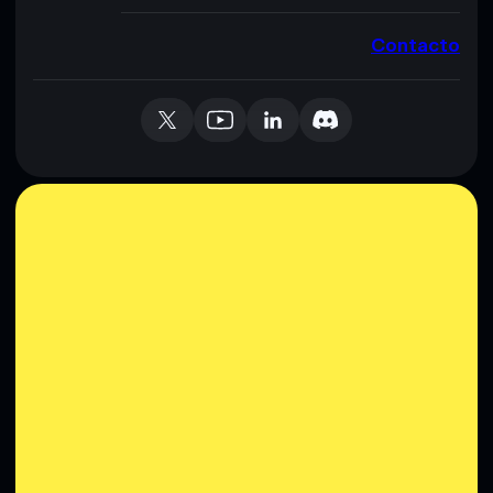
Contacto