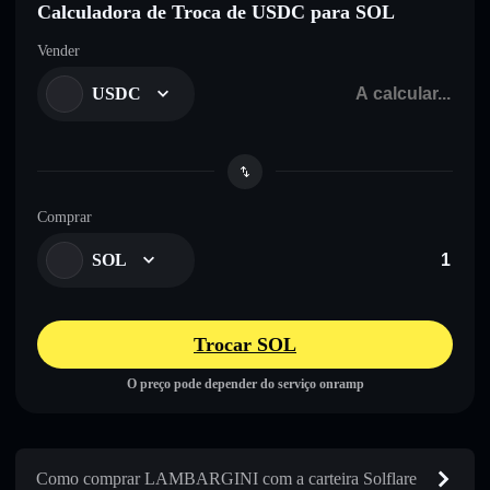
Calculadora de Troca de USDC para SOL
Vender
USDC
Comprar
SOL
Trocar SOL
O preço pode depender do serviço onramp
Como comprar LAMBARGINI com a carteira Solflare