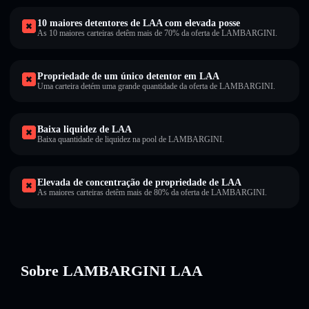
10 maiores detentores de LAA com elevada posse
As 10 maiores carteiras detêm mais de 70% da oferta de LAMBARGINI.
Propriedade de um único detentor em LAA
Uma carteira detém uma grande quantidade da oferta de LAMBARGINI.
Baixa liquidez de LAA
Baixa quantidade de liquidez na pool de LAMBARGINI.
Elevada de concentração de propriedade de LAA
As maiores carteiras detêm mais de 80% da oferta de LAMBARGINI.
Sobre LAMBARGINI LAA