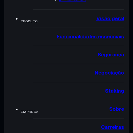
Visão geral
PRODUTO
Funcionalidades essenciais
Segurança
Negociação
Staking
Sobre
EMPRESA
Carreiras