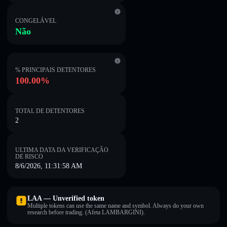
CONGELÁVEL
Não
% PRINCIPAIS DETENTORES
100.00%
TOTAL DE DETENTORES
2
ULTIMA DATA DA VERIFICAÇÃO
DE RISCO
8/6/2026, 11:31:58 AM
LAA — Unverified token
Multiple tokens can use the same name and symbol. Always do your own
research before trading. (Afeta LAMBARGINI).