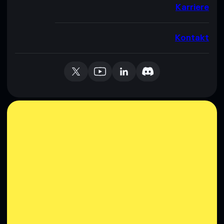
Karriere
Kontakt