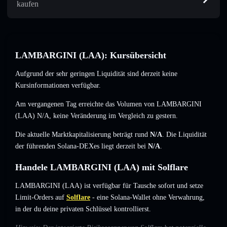
kaufen
LAMBARGINI (LAA): Kursübersicht
Aufgrund der sehr geringen Liquidität sind derzeit keine
Kursinformationen verfügbar.
Am vergangenen Tag erreichte das Volumen von LAMBARGINI
(LAA)
N/A
,
keine Veränderung
im Vergleich zu gestern.
Die aktuelle Marktkapitalisierung beträgt rund
N/A
. Die Liquidität
der führenden Solana-DEXes liegt derzeit bei
N/A
.
Handele LAMBARGINI (LAA) mit Solflare
LAMBARGINI (LAA) ist verfügbar für Tausche sofort und setze
Limit-Orders auf
Solflare
- eine Solana-Wallet ohne Verwahrung,
in der du deine privaten Schlüssel kontrollierst.