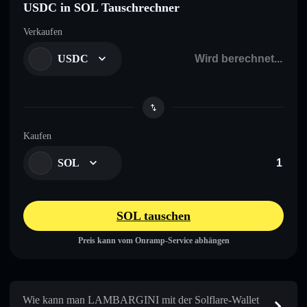
USDC in SOL Tauschrechner
Verkaufen
USDC
Kaufen
SOL
SOL tauschen
Preis kann vom Onramp-Service abhängen
Wie kann man LAMBARGINI mit der Solflare-Wallet