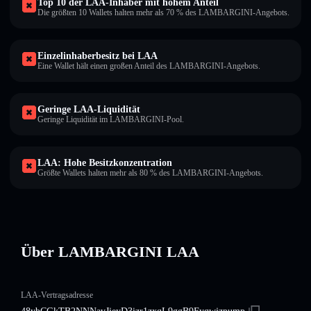
Top 10 der LAA-Inhaber mit hohem Anteil
Die größten 10 Wallets halten mehr als 70 % des LAMBARGINI-Angebots.
Einzelinhaberbesitz bei LAA
Eine Wallet hält einen großen Anteil des LAMBARGINI-Angebots.
Geringe LAA-Liquidität
Geringe Liquidität im LAMBARGINI-Pool.
LAA: Hohe Besitzkonzentration
Größte Wallets halten mehr als 80 % des LAMBARGINI-Angebots.
Über LAMBARGINI LAA
LAA-Vertragsadresse