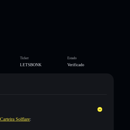
Ticker
Estado
LETSBONK
Verificado
Carteira Solflare
: