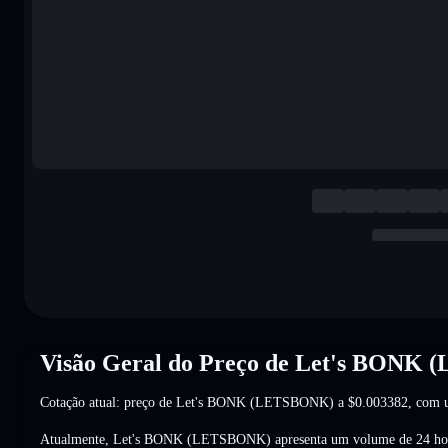
Visão Geral do Preço de Let's BONK
Cotação atual: preço de Let's BONK (LETSBONK) a
$0.003382
, com 
Atualmente, Let's BONK (LETSBONK) apresenta um volume de 24 ho