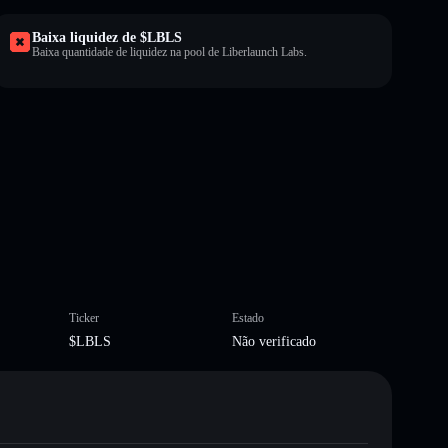
Baixa liquidez de $LBLS
Baixa quantidade de liquidez na pool de Liberlaunch Labs.
Ticker
Estado
$LBLS
Não verificado