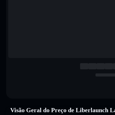
Visão Geral do Preço de Liberlaunch 