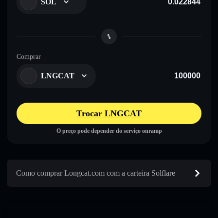
SOL
Comprar
LNGCAT
Trocar LNGCAT
O preço pode depender do serviço onramp
Como comprar Longcat.com com a carteira Solflare