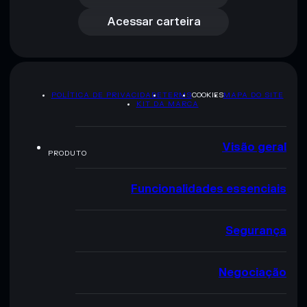
Acessar carteira
POLÍTICA DE PRIVACIDADE
TERMS
COOKIES
MAPA DO SITE
KIT DA MARCA
Visão geral
PRODUTO
Funcionalidades essenciais
Segurança
Negociação