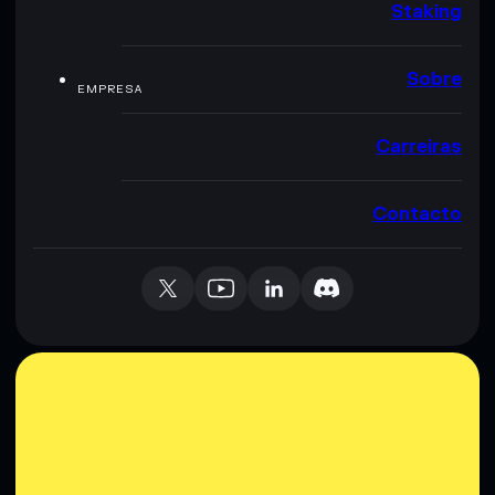
Staking
Sobre
EMPRESA
Carreiras
Contacto