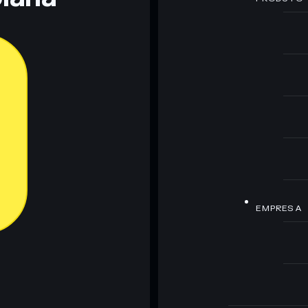
EMPRESA