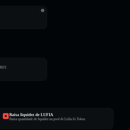
ORES
Baixa liquidez de LUFIA
Baixa quantidade de liquidez na pool de Lufia Ai Token.