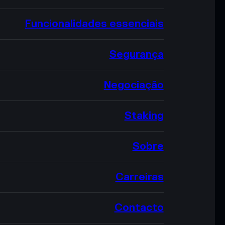
Funcionalidades essenciais
Segurança
Negociação
Staking
Sobre
Carreiras
Contacto