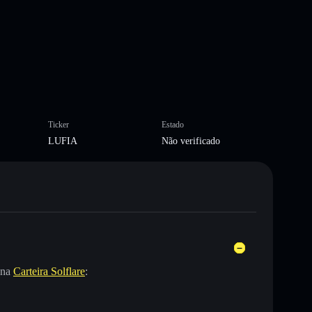
Ticker
Estado
LUFIA
Não verificado
 na
Carteira Solflare
: