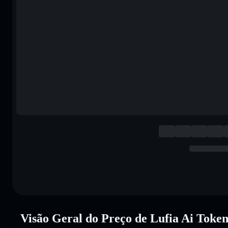
Visão Geral do Preço de Lufia Ai Toke