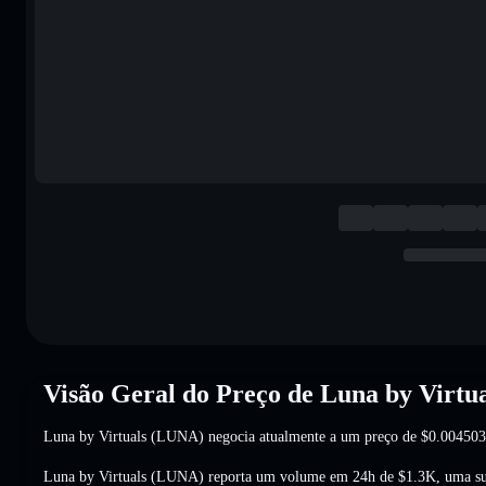
Visão Geral do Preço de Luna by Virtu
Luna by Virtuals (LUNA) negocia atualmente a um preço de
$0.004503
Luna by Virtuals (LUNA) reporta um volume em 24h de
$1.3K
,
uma s