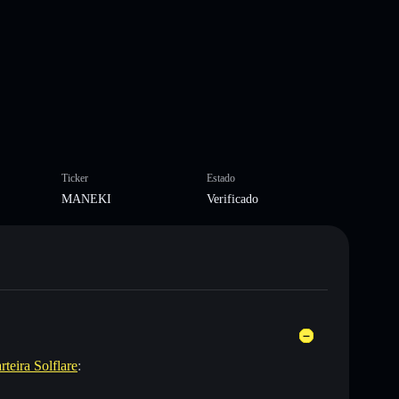
Ticker
Estado
MANEKI
Verificado
rteira Solflare
: