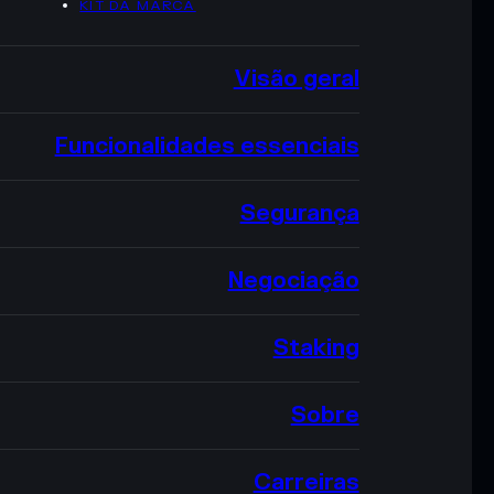
KIT DA MARCA
Visão geral
Funcionalidades essenciais
Segurança
Negociação
Staking
Sobre
Carreiras