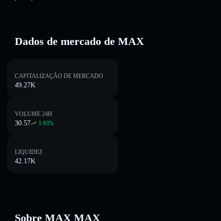
Dados de mercado de MAX
CAPITALIZAÇÃO DE MERCADO
49.27K
VOLUME 24H
30.57
1.93
%
LIQUIDEZ
42.17K
Sobre MAX MAX