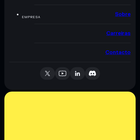
Sobre
EMPRESA
Carreiras
Contacto