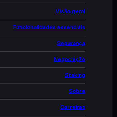
Visão geral
Funcionalidades essenciais
Segurança
Negociação
Staking
Sobre
Carreiras