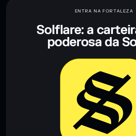
ENTRA NA FORTALEZA
Solflare: a cartei
poderosa da So