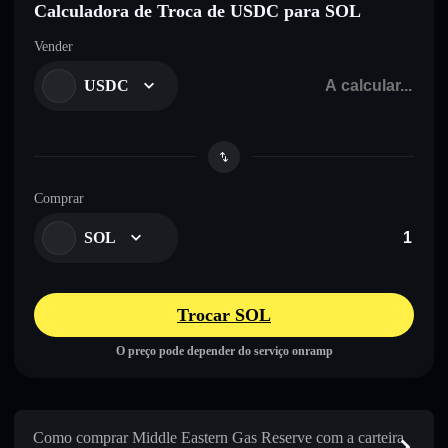
Calculadora de Troca de USDC para SOL
Vender
USDC
Comprar
SOL
Trocar SOL
O preço pode depender do serviço onramp
Como comprar Middle Eastern Gas Reserve com a carteira