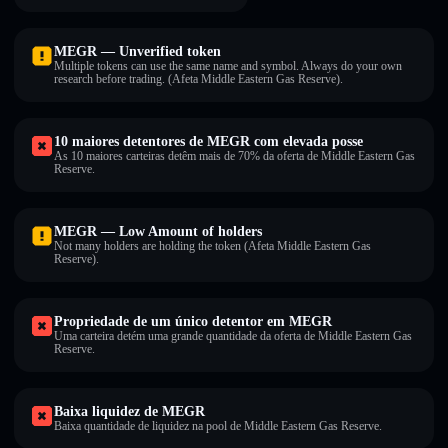
MEGR — Unverified token
Multiple tokens can use the same name and symbol. Always do your own
research before trading. (Afeta Middle Eastern Gas Reserve).
10 maiores detentores de MEGR com elevada posse
As 10 maiores carteiras detêm mais de 70% da oferta de Middle Eastern Gas
Reserve.
MEGR — Low Amount of holders
Not many holders are holding the token (Afeta Middle Eastern Gas
Reserve).
Propriedade de um único detentor em MEGR
Uma carteira detém uma grande quantidade da oferta de Middle Eastern Gas
Reserve.
Baixa liquidez de MEGR
Baixa quantidade de liquidez na pool de Middle Eastern Gas Reserve.