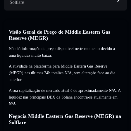
Solflare
Visão Geral do Preço de Middle Eastern Gas
Reserve (MEGR)
Não há informação de preço disponível neste momento devido a
uma liquidez muito baixa.
A atividade na plataforma para Middle Eastern Gas Reserve
(MEGR) nas últimas 24h totaliza
N/A
,
sem alteração
face ao dia
anterior.
A sua capitalização de mercado atual é de aproximadamente
N/A
. A
liquidez nas principais DEX da Solana encontra-se atualmente em
N/A
.
Negocia Middle Eastern Gas Reserve (MEGR) na
Solflare