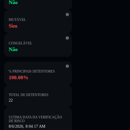
Não
MUTÁVEL
Sim
CONGELÁVEL
Não
% PRINCIPAIS DETENTORES
100.00%
TOTAL DE DETENTORES
22
ULTIMA DATA DA VERIFICAÇÃO
DE RISCO
8/6/2026, 8:04:17 AM