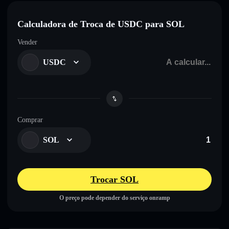
Calculadora de Troca de USDC para SOL
Vender
USDC
Comprar
SOL
Trocar SOL
O preço pode depender do serviço onramp