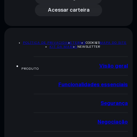
Acessar carteira
POLÍTICA DE PRIVACIDADE
TERMS
COOKIES
MAPA DO SITE
KIT DA MARCA
NEWSLETTER
Visão geral
PRODUTO
Funcionalidades essenciais
Segurança
Negociação