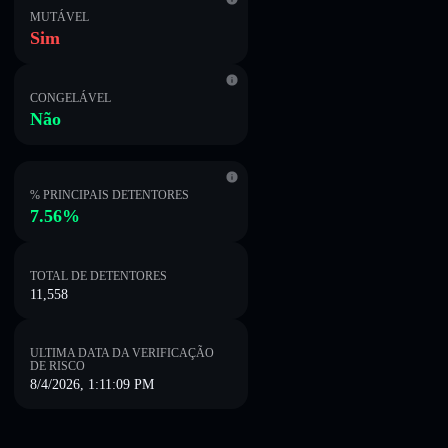
MUTÁVEL
Sim
CONGELÁVEL
Não
% PRINCIPAIS DETENTORES
7.56%
TOTAL DE DETENTORES
11,558
ULTIMA DATA DA VERIFICAÇÃO
DE RISCO
8/4/2026, 1:11:09 PM