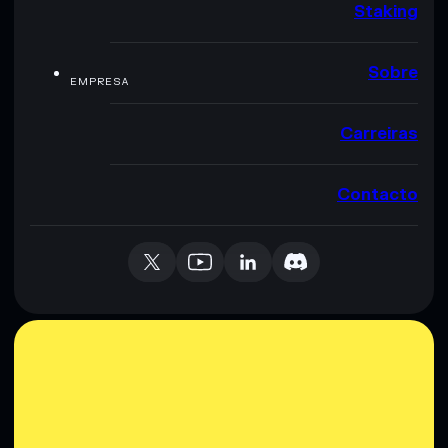
Staking
Sobre
EMPRESA
Carreiras
Contacto