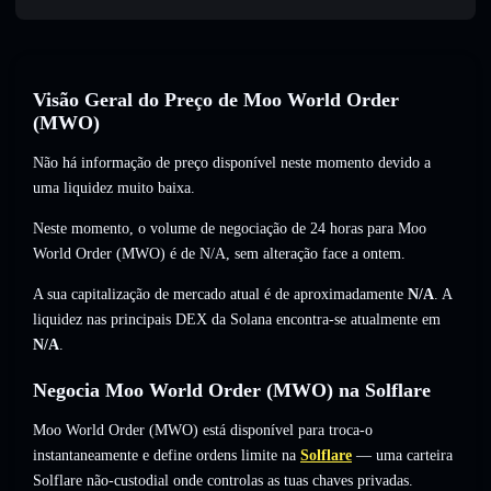
Visão Geral do Preço de Moo World Order
(MWO)
Não há informação de preço disponível neste momento devido a
uma liquidez muito baixa.
Neste momento, o volume de negociação de 24 horas para Moo
World Order (MWO) é de
N/A
,
sem alteração
face a ontem.
A sua capitalização de mercado atual é de aproximadamente
N/A
. A
liquidez nas principais DEX da Solana encontra-se atualmente em
N/A
.
Negocia Moo World Order (MWO) na Solflare
Moo World Order (MWO) está disponível para troca-o
instantaneamente e define ordens limite na
Solflare
— uma carteira
Solflare não-custodial onde controlas as tuas chaves privadas.