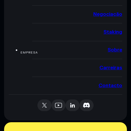
Negociação
Staking
Sobre
EMPRESA
Carreiras
Contacto