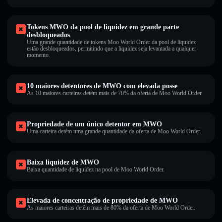
Tokens MWO da pool de liquidez em grande parte
desbloqueados
Uma grande quantidade de tokens Moo World Order da pool de liquidez
estão desbloqueados, permitindo que a liquidez seja levantada a qualquer
momento.
10 maiores detentores de MWO com elevada posse
As 10 maiores carteiras detêm mais de 70% da oferta de Moo World Order.
Propriedade de um único detentor em MWO
Uma carteira detém uma grande quantidade da oferta de Moo World Order.
Baixa liquidez de MWO
Baixa quantidade de liquidez na pool de Moo World Order.
Elevada de concentração de propriedade de MWO
As maiores carteiras detêm mais de 80% da oferta de Moo World Order.