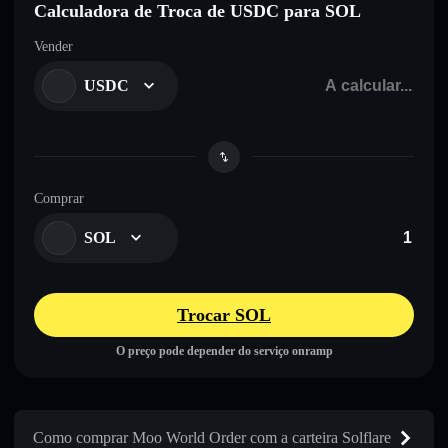
Calculadora de Troca de USDC para SOL
Vender
USDC
Comprar
SOL
Trocar SOL
O preço pode depender do serviço onramp
Como comprar Moo World Order com a carteira Solflare