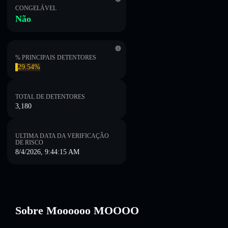
CONGELÁVEL
Não
% PRINCIPAIS DETENTORES
29.54%
TOTAL DE DETENTORES
3,180
ULTIMA DATA DA VERIFICAÇÃO
DE RISCO
8/4/2026, 9:44:15 AM
Sobre Moooooo MOOOO