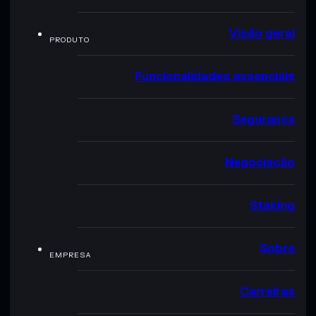
Visão geral
PRODUTO
Funcionalidades essenciais
Segurança
Negociação
Staking
Sobre
EMPRESA
Carreiras