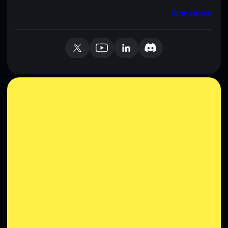
Contacto