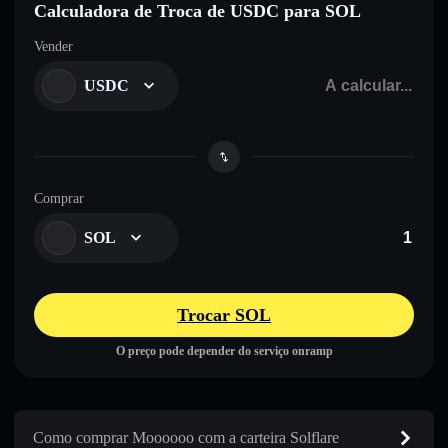
Calculadora de Troca de USDC para SOL
Vender
USDC
Comprar
SOL
Trocar SOL
O preço pode depender do serviço onramp
Como comprar Moooooo com a carteira Solflare