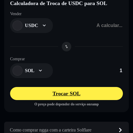
Calculadora de Troca de USDC para SOL
Vender
USDC
Comprar
SOL
Trocar SOL
O preço pode depender do serviço onramp
Como comprar ngga com a carteira Solflare