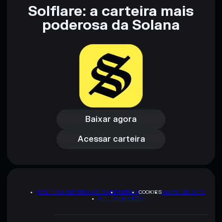
Solflare: a carteira mais
poderosa da Solana
Baixar agora
Acessar carteira
Baixar agora
Acessar carteira
POLÍTICA DE PRIVACIDADE
TERMS
COOKIES
MAPA DO SITE
KIT DA MARCA