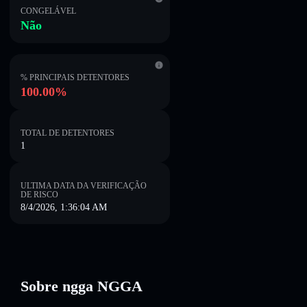
CONGELÁVEL
Não
% PRINCIPAIS DETENTORES
100.00%
TOTAL DE DETENTORES
1
ULTIMA DATA DA VERIFICAÇÃO
DE RISCO
8/4/2026, 1:36:04 AM
Sobre ngga NGGA