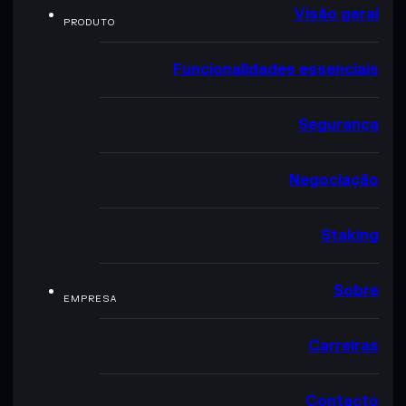
Visão geral
PRODUTO
Funcionalidades essenciais
Segurança
Negociação
Staking
Sobre
EMPRESA
Carreiras
Contacto