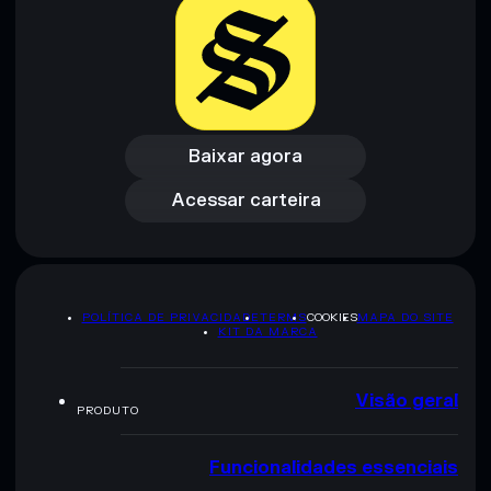
Baixar agora
Acessar carteira
Baixar agora
Acessar carteira
POLÍTICA DE PRIVACIDADE
TERMS
COOKIES
MAPA DO SITE
KIT DA MARCA
Visão geral
PRODUTO
Funcionalidades essenciais