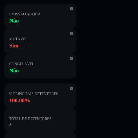
EMISSÃO ABERTA
Não
MUTÁVEL
Sim
CONGELÁVEL
Não
% PRINCIPAIS DETENTORES
100.00%
TOTAL DE DETENTORES
2