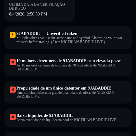
ULTIMA DATA DA VERIFICAÇÃO
DE RISCO
8/4/2026, 2:50:50 PM
9JABADDIE — Unverified token
Multiple tokens can use the same name and symbol. Always do your own
research before trading. (Afeta NIGERIAN BADDIE LIVE ).
10 maiores detentores de 9JABADDIE com elevada posse
As 10 maiores carteiras detêm mais de 70% da oferta de NIGERIAN
BADDIE LIVE .
Propriedade de um único detentor em 9JABADDIE
Uma carteira detém uma grande quantidade da oferta de NIGERIAN
BADDIE LIVE .
Baixa liquidez de 9JABADDIE
Baixa quantidade de liquidez na pool de NIGERIAN BADDIE LIVE .