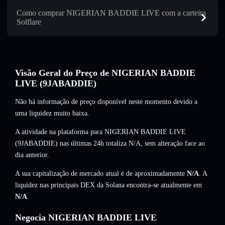
Como comprar NIGERIAN BADDIE LIVE com a carteira
Solflare
Visão Geral do Preço de NIGERIAN BADDIE
LIVE (9JABADDIE)
Não há informação de preço disponível neste momento devido a
uma liquidez muito baixa.
A atividade na plataforma para NIGERIAN BADDIE LIVE
(9JABADDIE) nas últimas 24h totaliza
N/A
,
sem alteração
face ao
dia anterior.
A sua capitalização de mercado atual é de aproximadamente
N/A
. A
liquidez nas principais DEX da Solana encontra-se atualmente em
N/A
.
Negocia NIGERIAN BADDIE LIVE