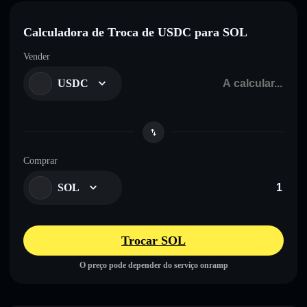
Calculadora de Troca de USDC para SOL
Vender
USDC
Comprar
SOL
Trocar SOL
O preço pode depender do serviço onramp