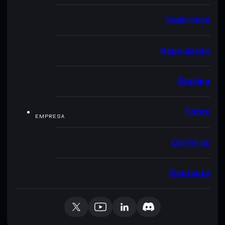
Segurança
Negociação
Staking
Sobre
EMPRESA
Carreiras
Contacto