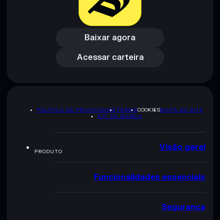
Baixar agora
Acessar carteira
Baixar agora
Acessar carteira
POLÍTICA DE PRIVACIDADE
TERMS
COOKIES
MAPA DO SITE
KIT DA MARCA
Visão geral
PRODUTO
Funcionalidades essenciais
Segurança