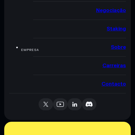
Negociação
Staking
Sobre
EMPRESA
Carreiras
Contacto