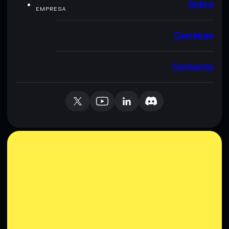
Sobre
EMPRESA
Carreiras
Contacto