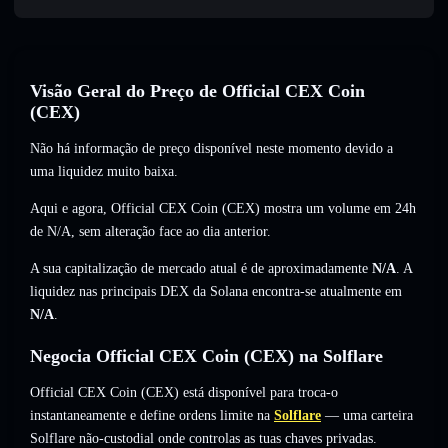
Visão Geral do Preço de Official CEX Coin
(CEX)
Não há informação de preço disponível neste momento devido a
uma liquidez muito baixa.
Aqui e agora, Official CEX Coin (CEX) mostra um volume em 24h
de
N/A
,
sem alteração
face ao dia anterior.
A sua capitalização de mercado atual é de aproximadamente
N/A
. A
liquidez nas principais DEX da Solana encontra-se atualmente em
N/A
.
Negocia Official CEX Coin (CEX) na Solflare
Official CEX Coin (CEX) está disponível para troca-o
instantaneamente e define ordens limite na
Solflare
— uma carteira
Solflare não-custodial onde controlas as tuas chaves privadas.