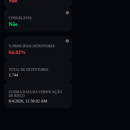
Sim
CONGELÁVEL
Não
% PRINCIPAIS DETENTORES
64.02%
TOTAL DE DETENTORES
1,744
ULTIMA DATA DA VERIFICAÇÃO
DE RISCO
8/4/2026, 11:50:02 AM