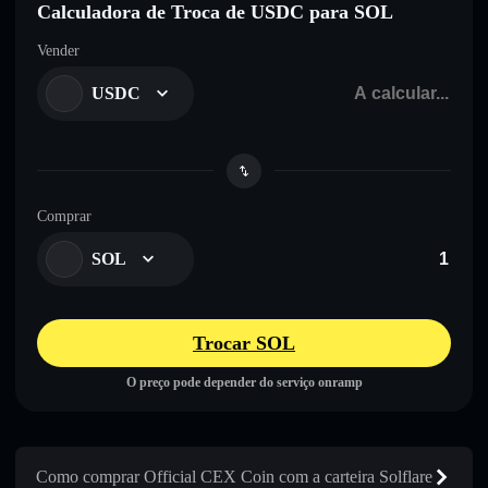
Calculadora de Troca de USDC para SOL
Vender
USDC
Comprar
SOL
Trocar SOL
O preço pode depender do serviço onramp
Como comprar Official CEX Coin com a carteira Solflare