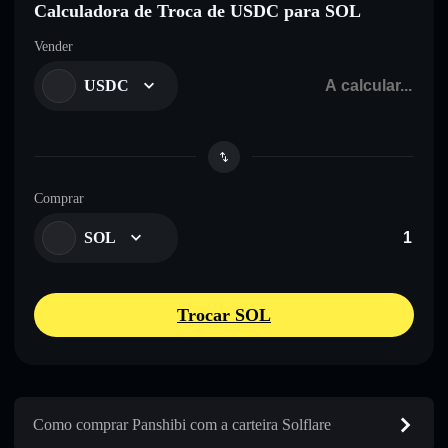
Calculadora de Troca de USDC para SOL
Vender
USDC
Comprar
SOL
Trocar SOL
Como comprar Panshibi com a carteira Solflare