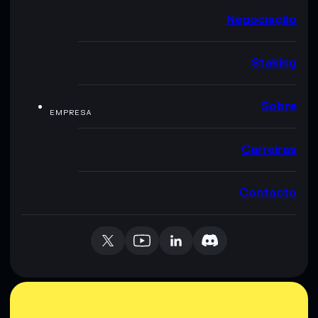
Negociação
Staking
Sobre
EMPRESA
Carreiras
Contacto