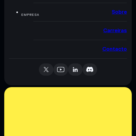
Sobre
EMPRESA
Carreiras
Contacto