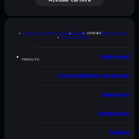
POLÍTICA DE PRIVACIDADE
TERMS
COOKIES
MAPA DO SITE
KIT DA MARCA
Visão geral
PRODUTO
Funcionalidades essenciais
Segurança
Negociação
Staking