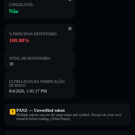
CONGELÁVEL
Não
% PRINCIPAIS DETENTORES
100.00%
TOTAL DE DETENTORES
18
ULTIMA DATA DA VERIFICAÇÃO
DE RISCO
8/4/2026, 1:01:17 PM
PANZ — Unverified token
Multiple tokens can use the same name and symbol. Always do your own
research before trading. (Afeta Panzi).