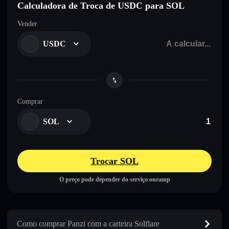
Calculadora de Troca de USDC para SOL
Vender
USDC
Comprar
SOL
Trocar SOL
O preço pode depender do serviço onramp
Como comprar Panzi com a carteira Solflare