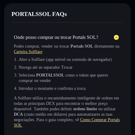
PORTALSSOL FAQs
Onde posso comprar ou trocar Portals SOL?
Podes comprar, vender ou trocar
Portals SOL
diretamente na
Carteira Solflare
:
Abre a Solflare (app móvel ou extensão de navegador)
Navega até ao separador Trocar
Seleciona
PORTALSSOL
como o token que queres
comprar ou vender
Introduz o montante e confirma a troca
A Solflare utiliza o encaminhamento inteligente de ordens em
todas as principais DEX para encontrar o melhor preço
disponível. Também podes definir
ordens limite
ou utilizar
DCA
(custo médio em dólares) para automatizares as tuas
negociações. Para o guia completo, vê
Como Comprar Portals
SOL
.