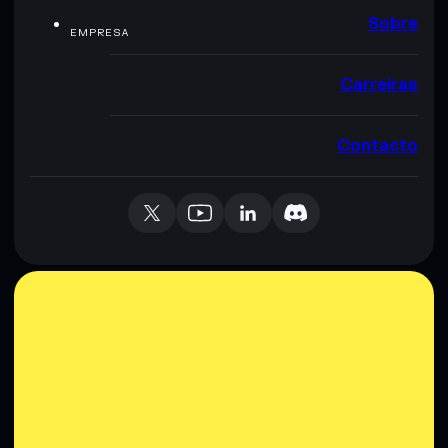
Sobre
EMPRESA
Carreiras
Contacto