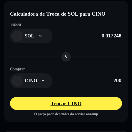
Calculadora de Troca de SOL para CINO
Vender
SOL
Comprar
CINO
Trocar CINO
O preço pode depender do serviço onramp