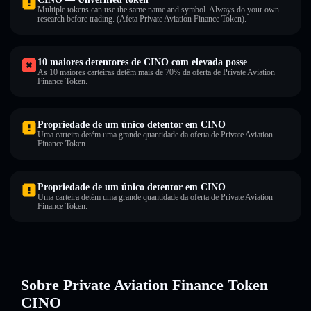
Multiple tokens can use the same name and symbol. Always do your own
research before trading. (Afeta Private Aviation Finance Token).
10 maiores detentores de CINO com elevada posse
As 10 maiores carteiras detêm mais de 70% da oferta de Private Aviation
Finance Token.
Propriedade de um único detentor em CINO
Uma carteira detém uma grande quantidade da oferta de Private Aviation
Finance Token.
Propriedade de um único detentor em CINO
Uma carteira detém uma grande quantidade da oferta de Private Aviation
Finance Token.
Sobre Private Aviation Finance Token
CINO