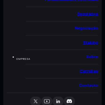
Segurança
Negociação
Staking
Sobre
EMPRESA
Carreiras
Contacto