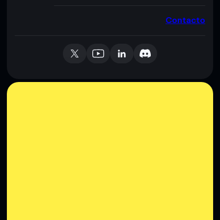
Contacto