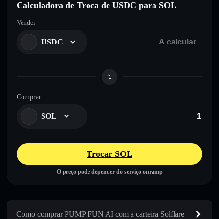
Calculadora de Troca de USDC para SOL
Vender
USDC
Comprar
SOL
Trocar SOL
O preço pode depender do serviço onramp
Como comprar PUMP FUN AI com a carteira Solflare