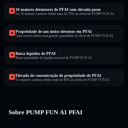
10 maiores detentores de PFAI com elevada posse
As 10 maiores carteiras detêm mais de 70% da oferta de PUMP FUN AI.
Propriedade de um único detentor em PFAI
Uma carteira detém uma grande quantidade da oferta de PUMP FUN AI.
Baixa liquidez de PFAI
Baixa quantidade de liquidez na pool de PUMP FUN AI.
Elevada de concentração de propriedade de PFAI
As maiores carteiras detêm mais de 80% da oferta de PUMP FUN AI.
Sobre PUMP FUN AI PFAI