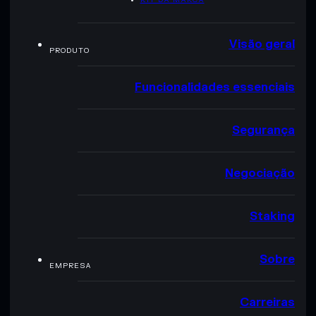
Visão geral
PRODUTO
Funcionalidades essenciais
Segurança
Negociação
Staking
Sobre
EMPRESA
Carreiras