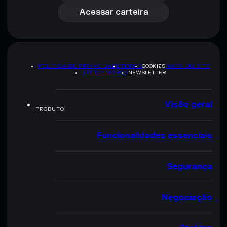
Acessar carteira
POLÍTICA DE PRIVACIDADE
TERMS
COOKIES
MAPA DO SITE
KIT DA MARCA
NEWSLETTER
Visão geral
PRODUTO
Funcionalidades essenciais
Segurança
Negociação