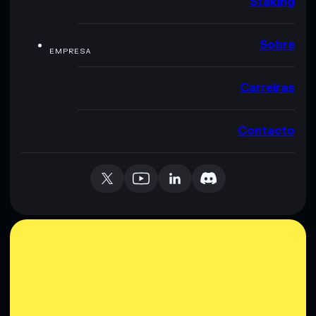
Staking
Sobre
EMPRESA
Carreiras
Contacto