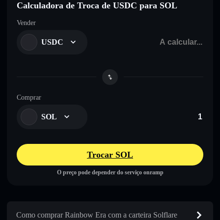
Calculadora de Troca de USDC para SOL
Vender
USDC
Comprar
SOL
Trocar SOL
O preço pode depender do serviço onramp
Como comprar Rainbow Era com a carteira Solflare