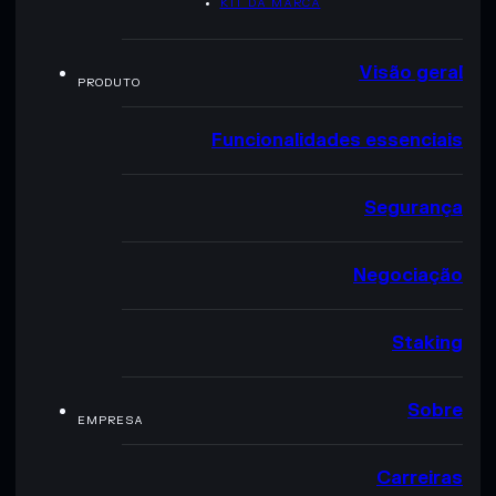
KIT DA MARCA
Visão geral
PRODUTO
Funcionalidades essenciais
Segurança
Negociação
Staking
Sobre
EMPRESA
Carreiras