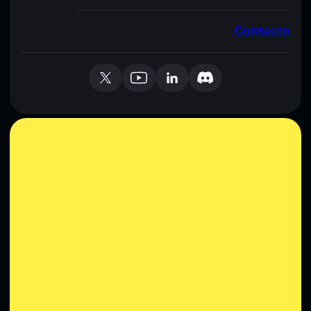
Contacto