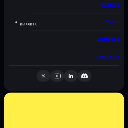
Staking
Sobre
EMPRESA
Carreiras
Contacto