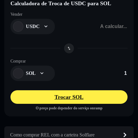
Calculadora de Troca de USDC para SOL
Vender
USDC
Comprar
SOL
Trocar SOL
O preço pode depender do serviço onramp
Como comprar REL com a carteira Solflare