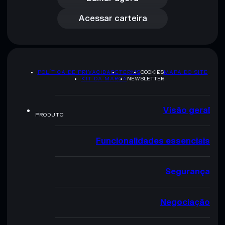
Acessar carteira
POLÍTICA DE PRIVACIDADE
TERMS
COOKIES
MAPA DO SITE
KIT DA MARCA
NEWSLETTER
Visão geral
PRODUTO
Funcionalidades essenciais
Segurança
Negociação