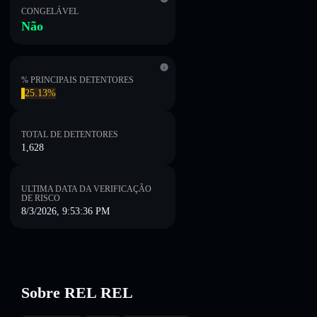
CONGELÁVEL
Não
% PRINCIPAIS DETENTORES
25.13%
TOTAL DE DETENTORES
1,628
ULTIMA DATA DA VERIFICAÇÃO
DE RISCO
8/3/2026, 9:53:36 PM
Sobre REL REL