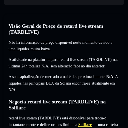
Visão Geral do Preço de retard live stream
(TARDLIVE)
Não há informação de preço disponível neste momento devido a
uma liquidez muito baixa.
A atividade na plataforma para retard live stream (TARDLIVE) nas
últimas 24h totaliza
N/A
,
sem alteração
face ao dia anterior.
A sua capitalização de mercado atual é de aproximadamente
N/A
. A
liquidez nas principais DEX da Solana encontra-se atualmente em
N/A
.
Negocia retard live stream (TARDLIVE) na
Solflare
retard live stream (TARDLIVE) está disponível para troca-o
instantaneamente e define ordens limite na
Solflare
— uma carteira