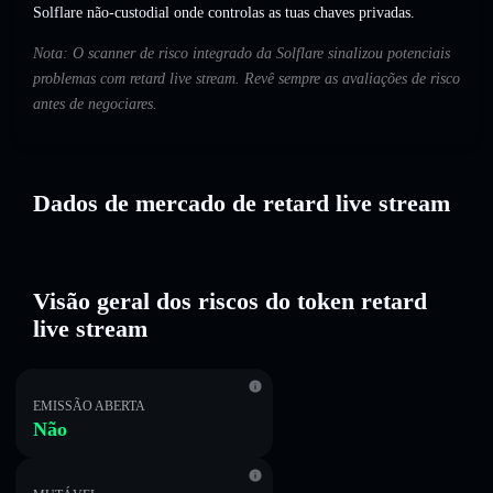
Solflare não-custodial onde controlas as tuas chaves privadas.
Nota: O scanner de risco integrado da Solflare sinalizou potenciais
problemas com retard live stream. Revê sempre as avaliações de risco
antes de negociares.
Dados de mercado de retard live stream
Visão geral dos riscos do token retard
live stream
EMISSÃO ABERTA
Não