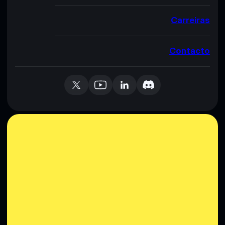
Carreiras
Contacto