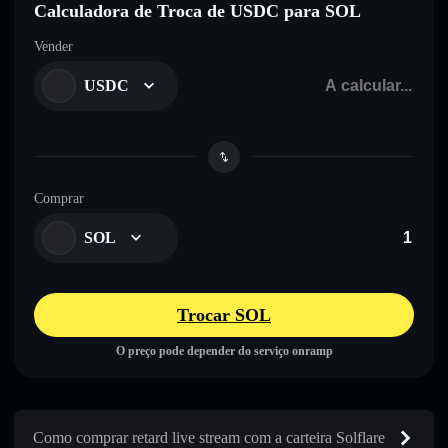
Calculadora de Troca de USDC para SOL
Vender
USDC
Comprar
SOL
Trocar SOL
O preço pode depender do serviço onramp
Como comprar retard live stream com a carteira Solflare