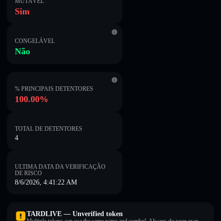
MUTÁVEL
Sim
CONGELÁVEL
Não
% PRINCIPAIS DETENTORES
100.00%
TOTAL DE DETENTORES
4
ULTIMA DATA DA VERIFICAÇÃO
DE RISCO
8/6/2026, 4:41:22 AM
TARDLIVE — Unverified token