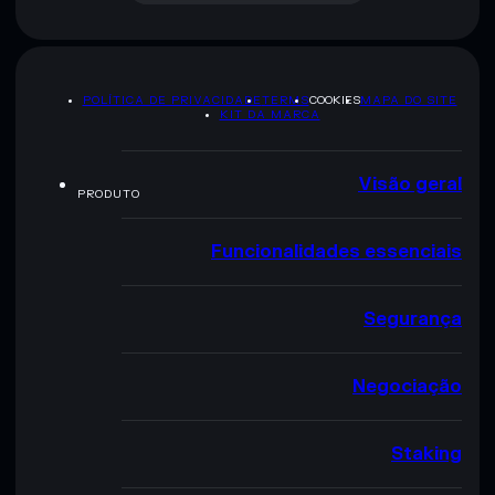
POLÍTICA DE PRIVACIDADE
TERMS
COOKIES
MAPA DO SITE
KIT DA MARCA
Visão geral
PRODUTO
Funcionalidades essenciais
Segurança
Negociação
Staking