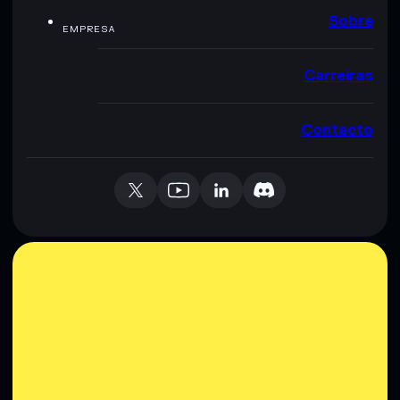
Sobre
EMPRESA
Carreiras
Contacto