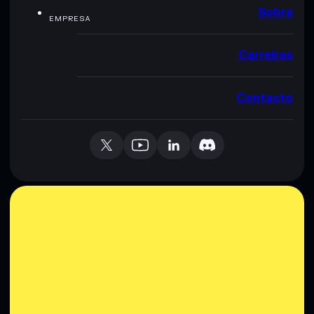
Sobre
EMPRESA
Carreiras
Contacto