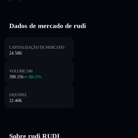
Dados de mercado de rudi
CAPITALIZAÇÃO DE MERCADO
24.58K
VOLUME 24H
398.156
500.25
%
LIQUIDEZ
22.46K
Sobre rudi RUDI