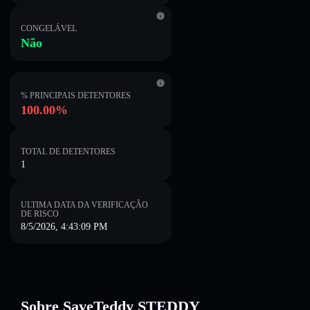
CONGELÁVEL
Não
% PRINCIPAIS DETENTORES
100.00%
TOTAL DE DETENTORES
1
ULTIMA DATA DA VERIFICAÇÃO
DE RISCO
8/5/2026, 4:43:09 PM
Sobre SaveTeddy STEDDY