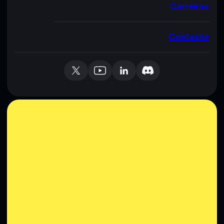
Carreiras
Contacto