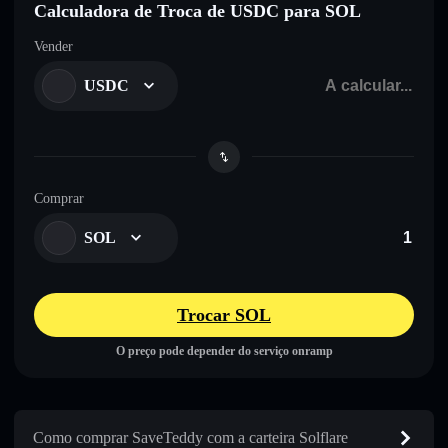
Calculadora de Troca de USDC para SOL
Vender
USDC
Comprar
SOL
Trocar SOL
O preço pode depender do serviço onramp
Como comprar SaveTeddy com a carteira Solflare