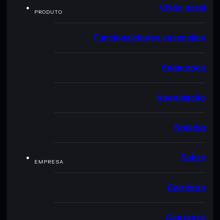
Visão geral
PRODUTO
Funcionalidades essenciais
Segurança
Negociação
Staking
Sobre
EMPRESA
Carreiras
Contacto