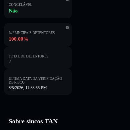
CONGELÁVEL
Não
% PRINCIPAIS DETENTORES
100.00%
TOTAL DE DETENTORES
2
ULTIMA DATA DA VERIFICAÇÃO
DE RISCO
8/5/2026, 11:38:55 PM
Sobre sincos TAN