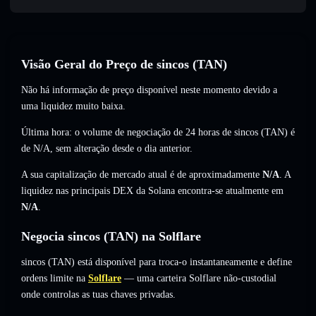
Visão Geral do Preço de sincos (TAN)
Não há informação de preço disponível neste momento devido a
uma liquidez muito baixa.
Última hora: o volume de negociação de 24 horas de sincos (TAN) é
de
N/A
,
sem alteração
desde o dia anterior.
A sua capitalização de mercado atual é de aproximadamente
N/A
. A
liquidez nas principais DEX da Solana encontra-se atualmente em
N/A
.
Negocia sincos (TAN) na Solflare
sincos (TAN) está disponível para troca-o instantaneamente e define
ordens limite na
Solflare
— uma carteira Solflare não-custodial
onde controlas as tuas chaves privadas.