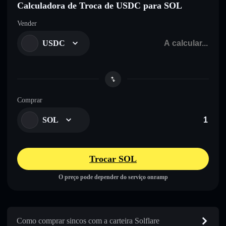
Calculadora de Troca de USDC para SOL
Vender
USDC
Comprar
SOL
Trocar SOL
O preço pode depender do serviço onramp
Como comprar sincos com a carteira Solflare