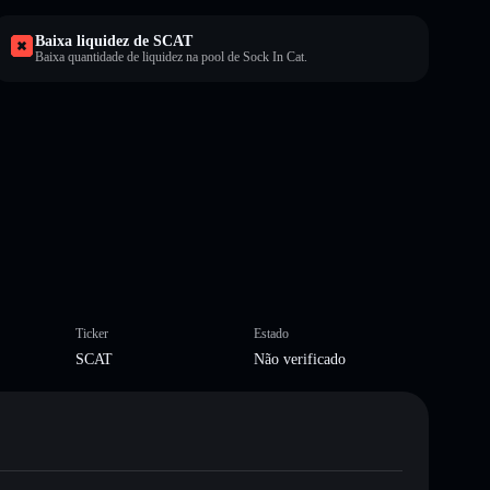
Baixa liquidez de SCAT
Baixa quantidade de liquidez na pool de Sock In Cat.
Ticker
Estado
SCAT
Não verificado