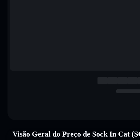
Visão Geral do Preço de Sock In Cat (