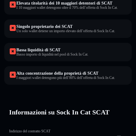
Elevata titolarità dei 10 maggiori detentori di SCAT
I 10 maggiori wallet detengono oltre il 70% dell’offerta di Sock In Cat.
Singolo proprietario dei SCAT
Un solo wallet detiene un importo elevato dell’offerta di Sock In Cat.
Bassa liquidità di SCAT
Basso importo di liquidità nel pool di Sock In Cat.
Alta concentrazione della proprietà di SCAT
I maggiori wallet detengono più dell’80% dell’offerta di Sock In Cat.
Informazioni su Sock In Cat SCAT
Indirizzo del contratto SCAT