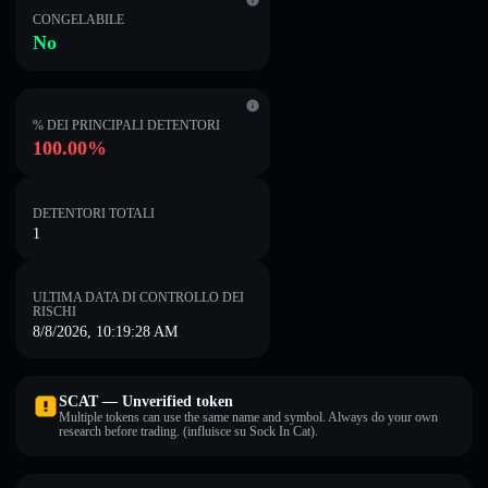
CONGELABILE
No
% DEI PRINCIPALI DETENTORI
100.00%
DETENTORI TOTALI
1
ULTIMA DATA DI CONTROLLO DEI
RISCHI
8/8/2026, 10:19:28 AM
SCAT — Unverified token
Multiple tokens can use the same name and symbol. Always do your own
research before trading. (influisce su Sock In Cat).