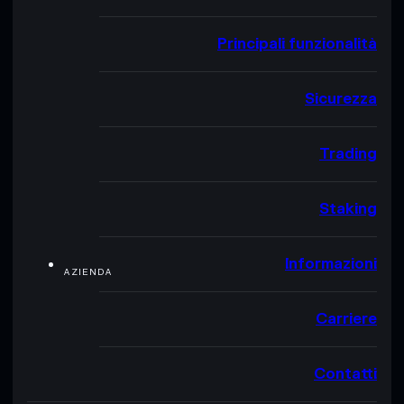
Principali funzionalità
Sicurezza
Trading
Staking
Informazioni
AZIENDA
Carriere
Contatti