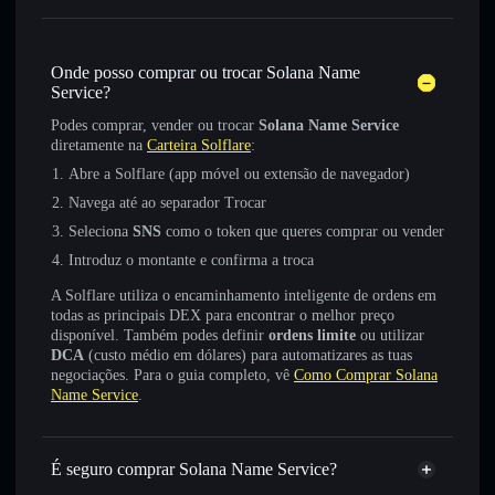
Onde posso comprar ou trocar Solana Name
Service?
Podes comprar, vender ou trocar
Solana Name Service
diretamente na
Carteira Solflare
:
Abre a Solflare (app móvel ou extensão de navegador)
Navega até ao separador Trocar
Seleciona
SNS
como o token que queres comprar ou vender
Introduz o montante e confirma a troca
A Solflare utiliza o encaminhamento inteligente de ordens em
todas as principais DEX para encontrar o melhor preço
disponível. Também podes definir
ordens limite
ou utilizar
DCA
(custo médio em dólares) para automatizares as tuas
negociações. Para o guia completo, vê
Como Comprar Solana
Name Service
.
É seguro comprar Solana Name Service?