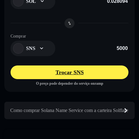
SOL
Comprar
SNS
Trocar SNS
O preço pode depender do serviço onramp
Como comprar Solana Name Service com a carteira Solflare