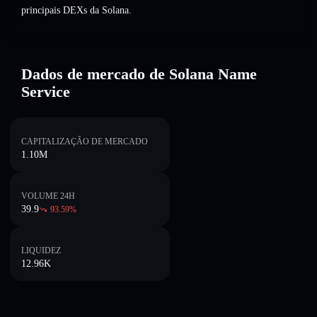
principais DEXs da Solana.
Dados de mercado de Solana Name
Service
CAPITALIZAÇÃO DE MERCADO
1.10M
VOLUME 24H
39.9
93.59
%
LIQUIDEZ
12.96K