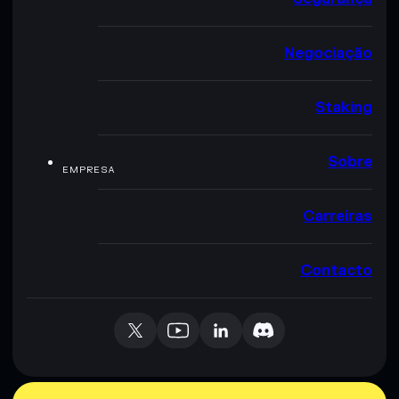
Negociação
Staking
Sobre
EMPRESA
Carreiras
Contacto