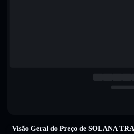
Visão Geral do Preço de SOLANA T