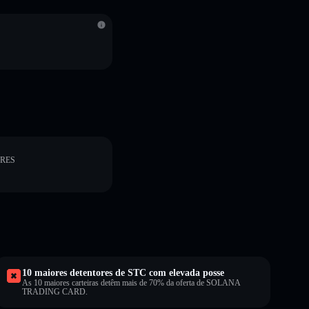
ORES
10 maiores detentores de STC com elevada posse
As 10 maiores carteiras detêm mais de 70% da oferta de SOLANA
TRADING CARD.