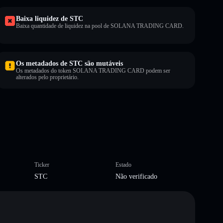
Baixa liquidez de STC
Baixa quantidade de liquidez na pool de SOLANA TRADING CARD.
Os metadados de STC são mutáveis
Os metadados do token SOLANA TRADING CARD podem ser
alterados pelo proprietário.
Ticker
Estado
STC
Não verificado