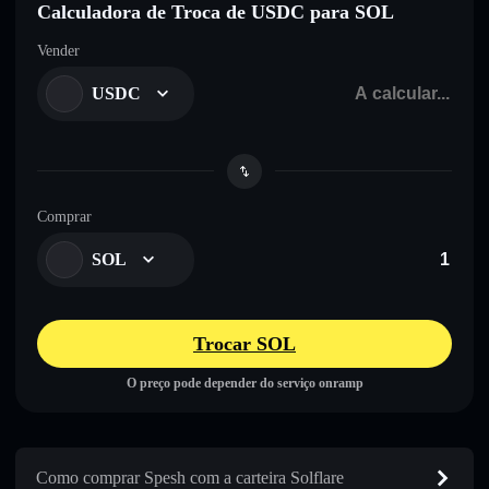
Calculadora de Troca de USDC para SOL
Vender
USDC
Comprar
SOL
Trocar SOL
O preço pode depender do serviço onramp
Como comprar Spesh com a carteira Solflare