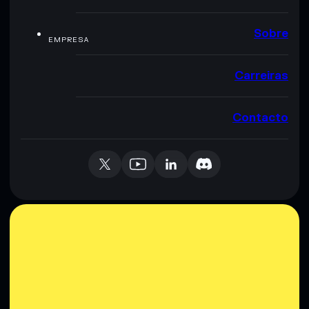
Sobre
EMPRESA
Carreiras
Contacto