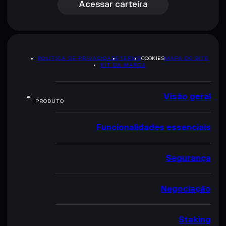
Acessar carteira
POLÍTICA DE PRIVACIDADE
TERMS
COOKIES
MAPA DO SITE
KIT DA MARCA
Visão geral
PRODUTO
Funcionalidades essenciais
Segurança
Negociação
Staking