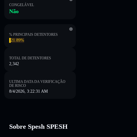
CONGELÁVEL
Não
% PRINCIPAIS DETENTORES
21.89%
TOTAL DE DETENTORES
2,342
ULTIMA DATA DA VERIFICAÇÃO
DE RISCO
8/4/2026, 3:22:31 AM
Sobre Spesh SPESH