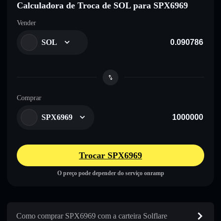
Calculadora de Troca de SOL para SPX6969
Vender
SOL
Comprar
SPX6969
Trocar SPX6969
O preço pode depender do serviço onramp
Como comprar SPX6969 com a carteira Solflare