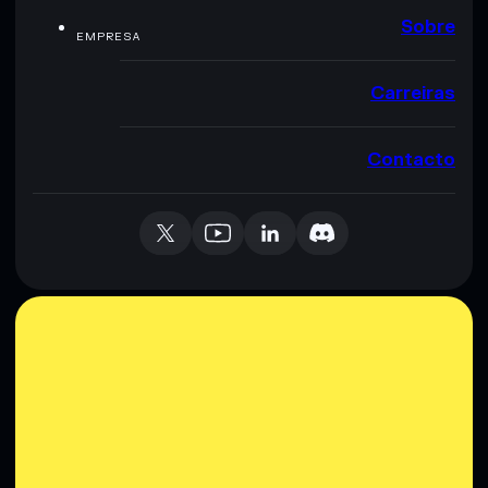
Sobre
EMPRESA
Carreiras
Contacto