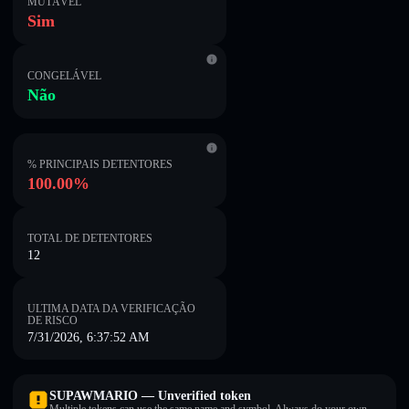
MUTÁVEL
Sim
CONGELÁVEL
Não
% PRINCIPAIS DETENTORES
100.00%
TOTAL DE DETENTORES
12
ULTIMA DATA DA VERIFICAÇÃO
DE RISCO
7/31/2026, 6:37:52 AM
SUPAWMARIO — Unverified token