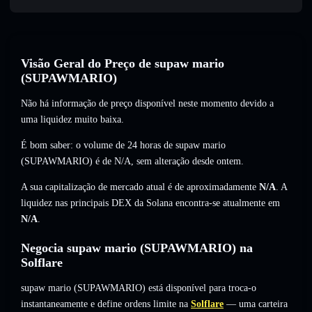
Visão Geral do Preço de supaw mario
(SUPAWMARIO)
Não há informação de preço disponível neste momento devido a
uma liquidez muito baixa.
É bom saber: o volume de 24 horas de supaw mario
(SUPAWMARIO) é de
N/A
,
sem alteração
desde ontem.
A sua capitalização de mercado atual é de aproximadamente
N/A
. A
liquidez nas principais DEX da Solana encontra-se atualmente em
N/A
.
Negocia supaw mario (SUPAWMARIO) na
Solflare
supaw mario (SUPAWMARIO) está disponível para troca-o
instantaneamente e define ordens limite na
Solflare
— uma carteira