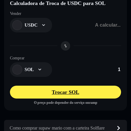
Calculadora de Troca de USDC para SOL
Vender
USDC
Comprar
SOL
Trocar SOL
O preço pode depender do serviço onramp
Como comprar supaw mario com a carteira Solflare