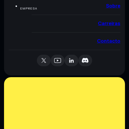
Sobre
EMPRESA
Carreiras
Contacto