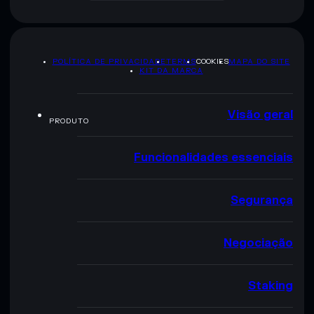
POLÍTICA DE PRIVACIDADE
TERMS
COOKIES
MAPA DO SITE
KIT DA MARCA
Visão geral
PRODUTO
Funcionalidades essenciais
Segurança
Negociação
Staking