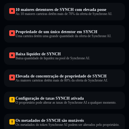
10 maiores detentores de SYNCH com elevada posse
As 10 maiores carteiras detêm mais de 70% da oferta de Synchrone AI.
Propriedade de um único detentor em SYNCH
Uma carteira detém uma grande quantidade da oferta de Synchrone AI.
Baixa liquidez de SYNCH
Baixa quantidade de liquidez na pool de Synchrone AI.
Elevada de concentração de propriedade de SYNCH
As maiores carteiras detêm mais de 80% da oferta de Synchrone AI.
Configuração de taxas SYNCH ativada
O proprietário pode alterar as taxas de Synchrone AI a qualquer momento.
Os metadados de SYNCH são mutáveis
Os metadados do token Synchrone AI podem ser alterados pelo proprietário.