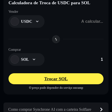
Calculadora de Troca de USDC para SOL
Vender
USDC
Comprar
SOL
Trocar SOL
O preço pode depender do serviço onramp
Como comprar Synchrone AI com a carteira Solflare