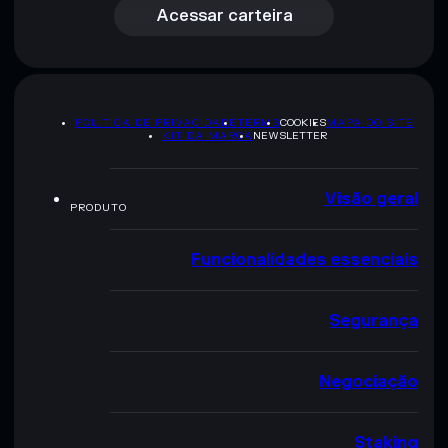
Acessar carteira
POLÍTICA DE PRIVACIDADE
TERMS
COOKIES
MAPA DO SITE
KIT DA MARCA
NEWSLETTER
Visão geral
PRODUTO
Funcionalidades essenciais
Segurança
Negociação
Staking