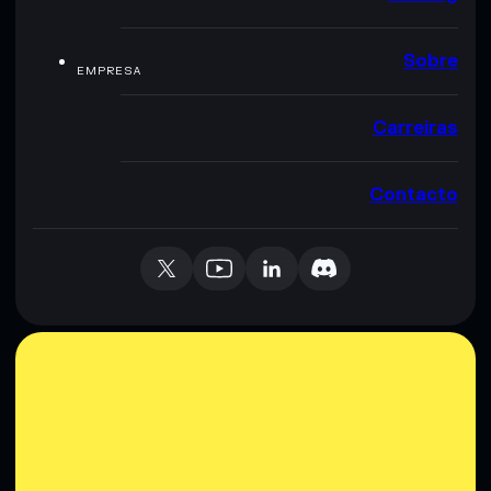
Sobre
EMPRESA
Carreiras
Contacto