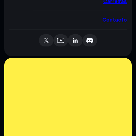
Carreiras
Contacto