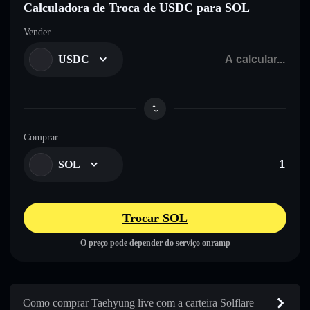
Calculadora de Troca de USDC para SOL
Vender
USDC
Comprar
SOL
Trocar SOL
O preço pode depender do serviço onramp
Como comprar Taehyung live com a carteira Solflare