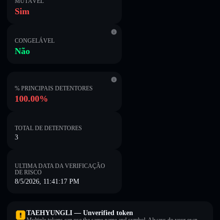
MUTÁVEL
Sim
CONGELÁVEL
Não
% PRINCIPAIS DETENTORES
100.00%
TOTAL DE DETENTORES
3
ULTIMA DATA DA VERIFICAÇÃO
DE RISCO
8/5/2026, 11:41:17 PM
TAEHYUNGLI — Unverified token