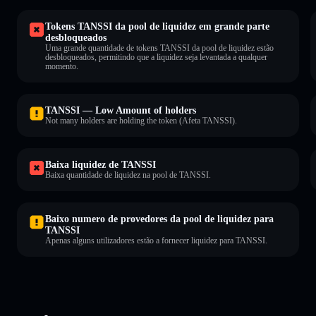
Tokens TANSSI da pool de liquidez em grande parte
desbloqueados
Uma grande quantidade de tokens TANSSI da pool de liquidez estão
desbloqueados, permitindo que a liquidez seja levantada a qualquer
momento.
TANSSI — Low Amount of holders
Not many holders are holding the token (Afeta TANSSI).
Baixa liquidez de TANSSI
Baixa quantidade de liquidez na pool de TANSSI.
Baixo numero de provedores da pool de liquidez para
TANSSI
Apenas alguns utilizadores estão a fornecer liquidez para TANSSI.