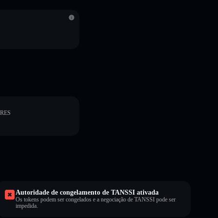
ORES
Autoridade de congelamento de TANSSI ativada
Os tokens podem ser congelados e a negociação de TANSSI pode ser
impedida.