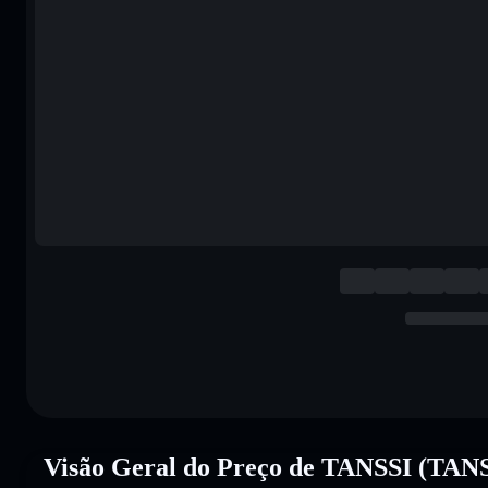
Visão Geral do Preço de TANSSI (TAN