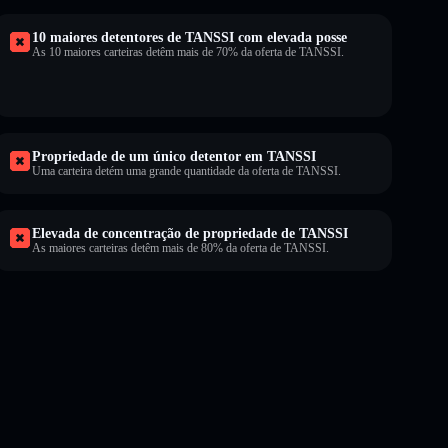
10 maiores detentores de TANSSI com elevada posse
As 10 maiores carteiras detêm mais de 70% da oferta de TANSSI.
Propriedade de um único detentor em TANSSI
Uma carteira detém uma grande quantidade da oferta de TANSSI.
Elevada de concentração de propriedade de TANSSI
As maiores carteiras detêm mais de 80% da oferta de TANSSI.