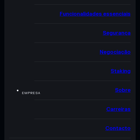
Funcionalidades essenciais
Segurança
Negociação
Staking
Sobre
EMPRESA
Carreiras
Contacto