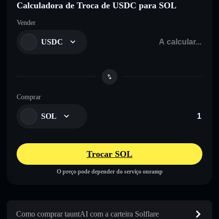
Calculadora de Troca de USDC para SOL
Vender
USDC
Comprar
SOL
Trocar SOL
O preço pode depender do serviço onramp
Como comprar tauntAI com a carteira Solflare