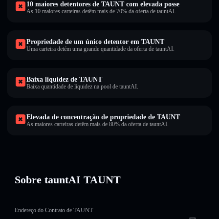
10 maiores detentores de TAUNT com elevada posse
As 10 maiores carteiras detêm mais de 70% da oferta de tauntAI.
Propriedade de um único detentor em TAUNT
Uma carteira detém uma grande quantidade da oferta de tauntAI.
Baixa liquidez de TAUNT
Baixa quantidade de liquidez na pool de tauntAI.
Elevada de concentração de propriedade de TAUNT
As maiores carteiras detêm mais de 80% da oferta de tauntAI.
Sobre tauntAI TAUNT
Endereço do Contrato de TAUNT