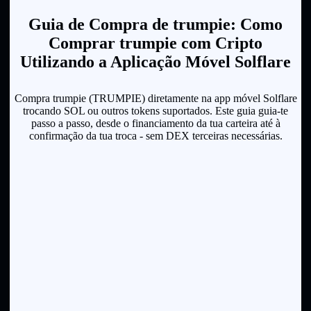
Guia de Compra de trumpie: Como
Comprar trumpie com Cripto
Utilizando a Aplicação Móvel Solflare
Compra trumpie (TRUMPIE) diretamente na app móvel Solflare
trocando SOL ou outros tokens suportados. Este guia guia-te
passo a passo, desde o financiamento da tua carteira até à
confirmação da tua troca - sem DEX terceiras necessárias.