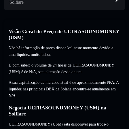
Solflare
Visão Geral do Preço de ULTRASOUNDMONEY
(USM)
Não há informação de preço disponível neste momento devido a
uma liquidez muito baixa.
É bom saber: o volume de 24 horas de ULTRASOUNDMONEY
(USM) é de
N/A
,
sem alteração
desde ontem.
A sua capitalização de mercado atual é de aproximadamente
N/A
. A
liquidez nas principais DEX da Solana encontra-se atualmente em
N/A
.
Negocia ULTRASOUNDMONEY (USM) na
Solflare
ULTRASOUNDMONEY (USM) está disponível para troca-o