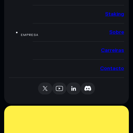
Staking
Sobre
EMPRESA
Carreiras
Contacto