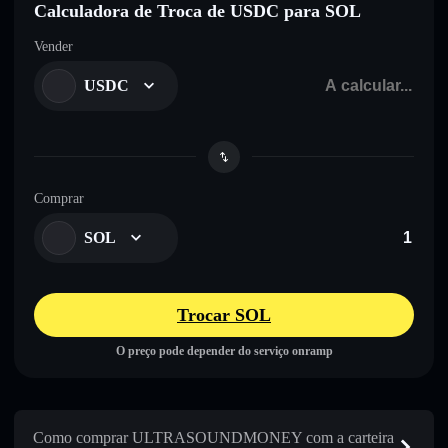
Calculadora de Troca de USDC para SOL
Vender
USDC
Comprar
SOL
Trocar SOL
O preço pode depender do serviço onramp
Como comprar ULTRASOUNDMONEY com a carteira