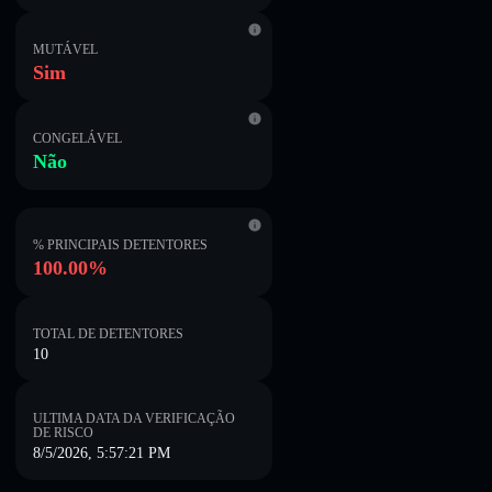
MUTÁVEL
Sim
CONGELÁVEL
Não
% PRINCIPAIS DETENTORES
100.00%
TOTAL DE DETENTORES
10
ULTIMA DATA DA VERIFICAÇÃO
DE RISCO
8/5/2026, 5:57:21 PM