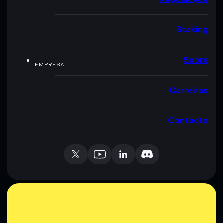
Staking
Sobre
EMPRESA
Carreiras
Contacto