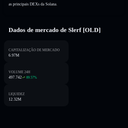
as principais DEXs da Solana.
Dados de mercado de Slerf [OLD]
CAPITALIZAÇÃO DE MERCADO
6.97M
VOLUME 24H
497.742
89.57
%
LIQUIDEZ
12.32M