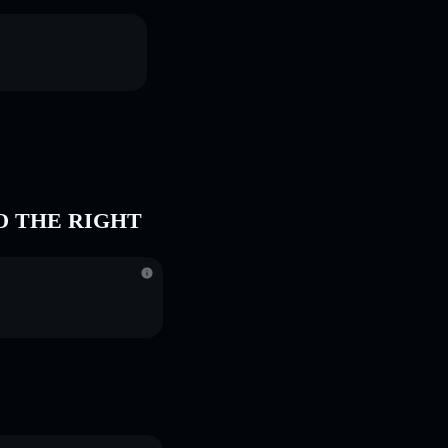
D TO THE RIGHT