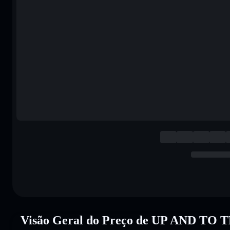
Visão Geral do Preço de UP AND T